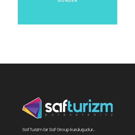
Saf Turizm bir Saf Group kuruluşudur...