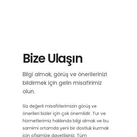
Bize Ulaşın
Bilgi almak, görüş ve önerilerinizi
bildirmek için gelin misafirimiz
olun.
Siz değerli misafirlerimizin görüş ve
önerileri bizler için çok önemlidir. Tur ve
hizmetlerimiz hakkında bilgi almak ve bu
samimi ortamda yeni bir dostluk kurmak
için ofisimize davetlisiniz. Tüm