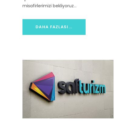
misafirlerimizi bekliyoruz…
DAHA FAZLASI...